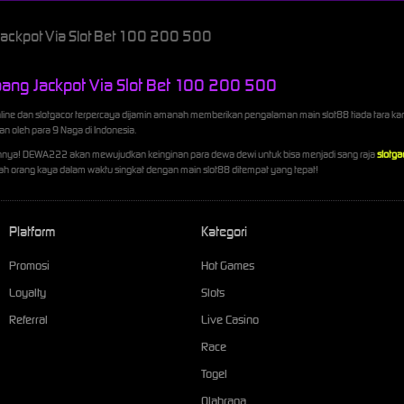
ackpot Via Slot Bet 100 200 500
ang Jackpot Via Slot Bet 100 200 500
 online dan slotgacor terpercaya dijamin amanah memberikan pengalaman main slot88 tiada tara kar
n oleh para 9 Naga di Indonesia.
annya! DEWA222 akan mewujudkan keinginan para dewa dewi untuk bisa menjadi sang raja
slotga
ah orang kaya dalam waktu singkat dengan main slot88 ditempat yang tepat!
Platform
Kategori
Promosi
Hot Games
Loyalty
Slots
Referral
Live Casino
Race
Togel
Olahraga