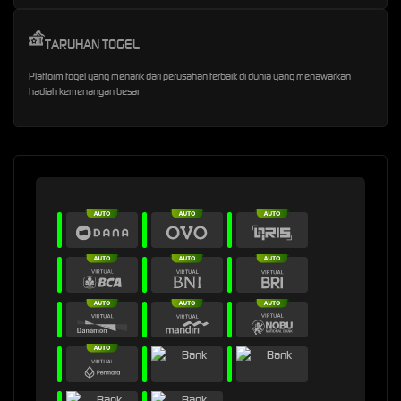
TARUHAN TOGEL
Platform togel yang menarik dari perusahan terbaik di dunia yang menawarkan
hadiah kemenangan besar