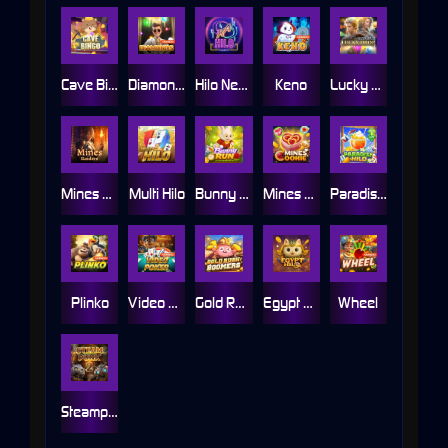
Cave Bingo
Diamonds
Hilo Neon
Keno
Lucky Drop-Olympus
Mines Raider
Multi Hilo
Bunny Run
Mines Cookie
Paradise Hilo
Plinko
Video Poker
Gold Rush: Boomers
Egypt Hilo
Wheel
Steampunk 2